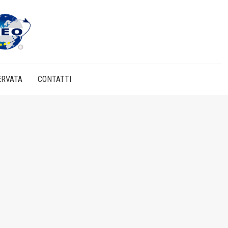
ERVATA
CONTATTI