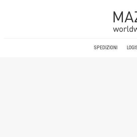
SPEDIZIONI
LOGI