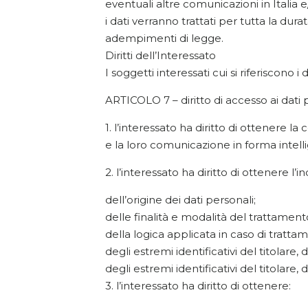
eventuali altre comunicazioni in Italia 
i dati verranno trattati per tutta la dur
adempimenti di legge.
Diritti dell’Interessato
I soggetti interessati cui si riferiscono 
ARTICOLO 7 – diritto di accesso ai dati pe
1. l’interessato ha diritto di ottenere 
e la loro comunicazione in forma intellig
2. l’interessato ha diritto di ottenere l’i
dell’origine dei dati personali;
delle finalità e modalità del trattament
della logica applicata in caso di trattam
degli estremi identificativi del titolare
degli estremi identificativi del titolare
3. l’interessato ha diritto di ottenere: