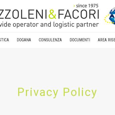
STICA
DOGANA
CONSULENZA
DOCUMENTI
AREA RIS
Privacy Policy